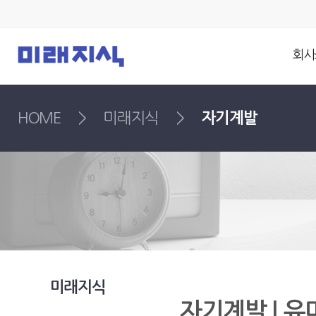
회사
HOME
>
미래지식
>
자기계발
미래지식
자기계발 | 