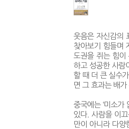
웃음은 자신감의 
찾아보기 힘들며 
도권을 쥐는 힘이 
하고 성공한 사람
할 때 더 큰 실수
면 그 효과는 배가
중국에는 ‘미소가 
있다. 사람을 이끄
만이 아니라 다양