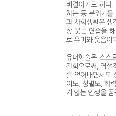
비결이기도 하다.
하는 등 분위기를 
과 사회생활은 생
상 웃는 연습을 해
로 유머와 웃음이다
유머화술은 스스로
전함으로써, 역설
를 얻어내면서도 상
이도, 성별도, 학
지 않는 인생을 꿈