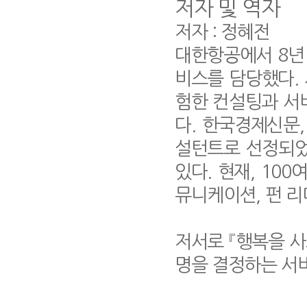
저자 및 역자
저자 : 정혜전
대한항공에서 8년 
비스를 담당했다. 
험한 컨설팅과 서비
다. 한국경제신문
설턴트로 선정되었
있다. 현재, 10
뮤니케이션, 펀 리
저서로 『행복을 사
명을 결정하는 서비