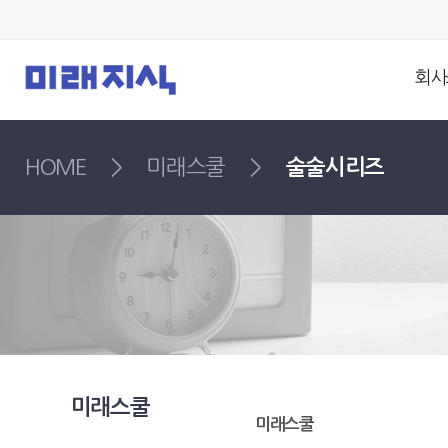
회사
HOME
>
미래스쿨
>
술술시리즈
미래스쿨
미래스쿨