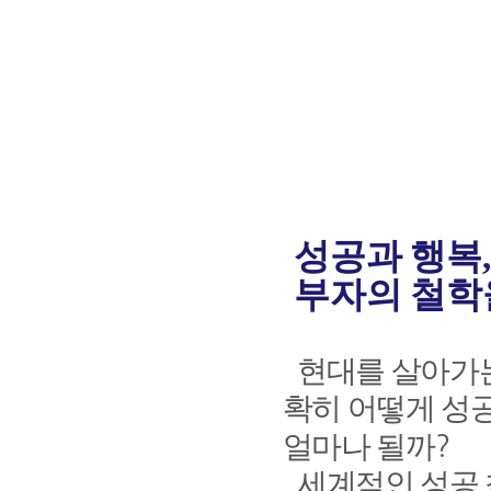
성공과 행복
부자의 철학
현대를 살아가
확히 어떻게 성
얼마나 될까
?
세계적인 성공 